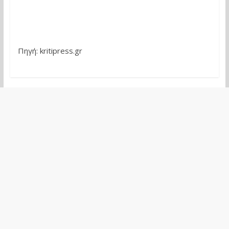
Πηγή: kritipress.gr