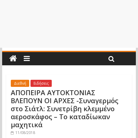
Διεθνή
Ειδήσεις
ΑΠΟΠΕΙΡΑ ΑΥΤΟΚΤΟΝΙΑΣ
ΒΛΕΠΟΥΝ ΟΙ ΑΡΧΕΣ -Συναγερμός
στο Σιάτλ: Συνετρίβη κλεμμένο
αεροσκάφος – Το καταδίωκαν
μαχητικά
11/08/2018