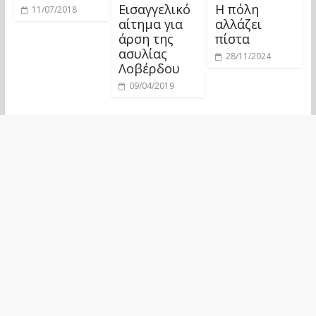
Εισαγγελικό
Η πόλη
11/07/2018
αίτημα για
αλλάζει
άρση της
πίστα
ασυλίας
28/11/2024
Λοβέρδου
09/04/2019