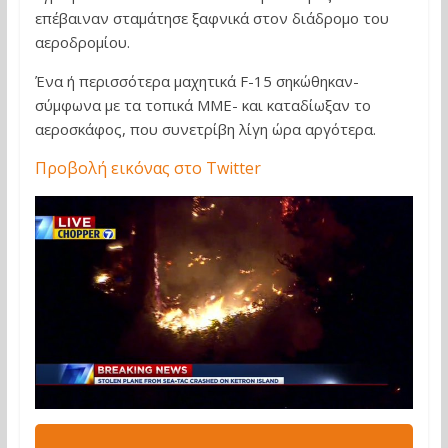
επέβαιναν σταμάτησε ξαφνικά στον διάδρομο του
αεροδρομίου.
Ένα ή περισσότερα μαχητικά F-15 σηκώθηκαν-
σύμφωνα με τα τοπικά ΜΜΕ- και καταδίωξαν το
αεροσκάφος, που συνετρίβη λίγη ώρα αργότερα.
Προβολή εικόνας στο Twitter