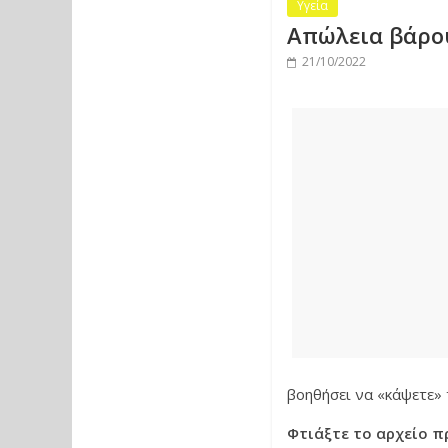
Υγεία
Απώλεια βάρου
21/10/2022
βοηθήσει να «κάψετε» 
Φτιάξτε το αρχείο 