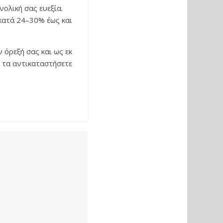
νολική σας ευεξία.
 κατά 24–30% έως και
 όρεξή σας και ως εκ
 τα αντικαταστήσετε