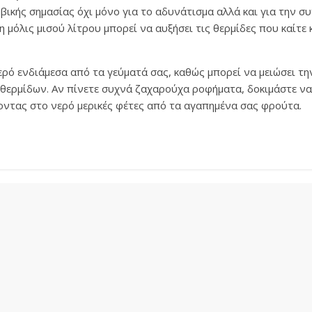
βικής σημασίας όχι μόνο για το αδυνάτισμα αλλά και για την συ
 μόλις μισού λίτρου μπορεί να αυξήσει τις θερμίδες που καίτε
ερό ενδιάμεσα από τα γεύματά σας, καθώς μπορεί να μειώσει την
θερμίδων. Αν πίνετε συχνά ζαχαρούχα ροφήματα, δοκιμάστε να
οντας στο νερό μερικές φέτες από τα αγαπημένα σας φρούτα.