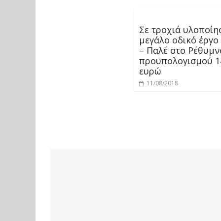
Σε τροχιά υλοποίη
μεγάλο οδικό έργο
– Παλέ στο Ρέθυμν
προϋπολογισμού 14
ευρώ
11/08/2018