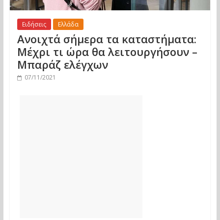
Ειδήσεις
Ελλάδα
Ανοιχτά σήμερα τα καταστήματα:
Μέχρι τι ώρα θα λειτουργήσουν –
Μπαράζ ελέγχων
07/11/2021