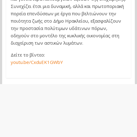
Συνεχίζει έτσι μια δυναμική, αλλά και πρωτοποριακή
πορεία επενδύσεων με έργα που βελτιώνουν την
ποιότητα ζωής στο Δήμο Ηρακλείου, εξασφαλίζουν
την προστασία πολύτιμων υδάτινων πόρων,
οδηγούν στο μοντέλο της κυκλικής οικονομίας στη
διαχείριση των αστικών λυμάτων.
Δείτε το βίντεο:
youtu.be/CxduEK1GWbY