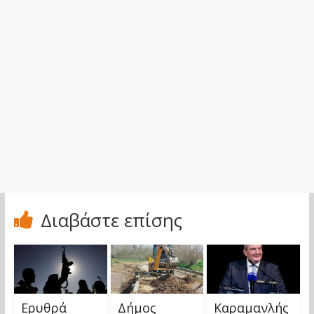
Διαβάστε επίσης
Ερυθρά
Δήμος
Καραμανλής