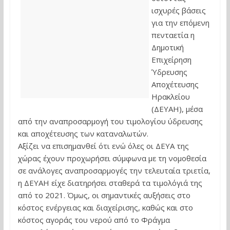
ισχυρές βάσεις
για την επόμενη
πενταετία η
Δημοτική
Επιχείρηση
Ύδρευσης
Αποχέτευσης
Ηρακλείου
(ΔΕΥΑΗ), μέσα
από την αναπροσαρμογή του τιμολογίου ύδρευσης
και αποχέτευσης των καταναλωτών.
Αξίζει να επισημανθεί ότι ενώ όλες οι ΔΕΥΑ της
χώρας έχουν προχωρήσει σύμφωνα με τη νομοθεσία
σε ανάλογες αναπροσαρμογές την τελευταία τριετία,
η ΔΕΥΑΗ είχε διατηρήσει σταθερά τα τιμολόγιά της
από το 2021. Όμως, οι σημαντικές αυξήσεις στο
κόστος ενέργειας και διαχείρισης, καθώς και στο
κόστος αγοράς του νερού από το Φράγμα