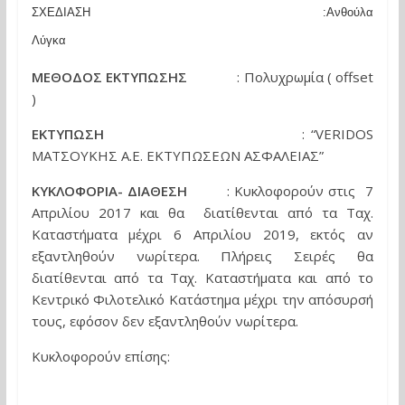
ΣΧΕΔΙΑΣΗ
:Ανθούλα
Λύγκα
ΜΕΘΟΔΟΣ ΕΚΤΥΠΩΣΗΣ
: Πολυχρωμία ( οffset
)
ΕΚΤΥΠΩΣΗ
: “
VERIDOS
ΜΑΤΣΟΥΚΗΣ Α.Ε. ΕΚΤΥΠΩΣΕΩΝ ΑΣΦΑΛΕΙΑΣ
”
ΚΥΚΛΟΦΟΡΙΑ- ΔΙΑΘΕΣΗ
: Κυκλοφορούν στις 7
Απριλίου 2017 και θα διατίθενται από τα Ταχ.
Καταστήματα μέχρι 6 Απριλίου 2019, εκτός αν
εξαντληθούν νωρίτερα. Πλήρεις Σειρές θα
διατίθενται από τα Ταχ. Καταστήματα και από το
Κεντρικό Φιλοτελικό Κατάστημα μέχρι την απόσυρσή
τους, εφόσον δεν εξαντληθούν νωρίτερα.
Κυκλοφορούν επίσης: