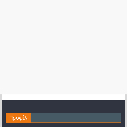
Προφίλ