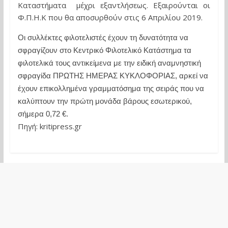
Καταστήματα μέχρι εξαντλήσεως. Εξαιρούνται οι
Φ.Π.Η.Κ που θα αποσυρθούν στις 6 Απριλίου 2019.
Οι συλλέκτες φιλοτελιστές έχουν τη δυνατότητα να
σφραγίζουν στο Κεντρικό Φιλοτελικό Κατάστημα τα
φιλοτελικά τους αντικείμενα με την ειδική αναμνηστική
σφραγίδα ΠΡΩΤΗΣ ΗΜΕΡΑΣ ΚΥΚΛΟΦΟΡΙΑΣ, αρκεί να
έχουν επικολλημένα γραμματόσημα της σειράς που να
καλύπτουν την πρώτη μονάδα βάρους εσωτερικού,
σήμερα 0,72 €.
Πηγή: kritipress.gr