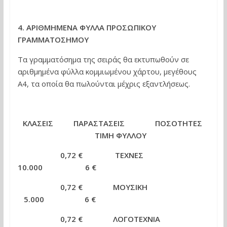
4. ΑΡΙΘΜΗΜΕΝΑ ΦΥΛΛΑ ΠΡΟΣΩΠΙΚΟΥ
ΓΡΑΜΜΑΤΟΣΗΜΟΥ
Τα γραμματόσημα της σειράς θα εκτυπωθούν σε
αριθμημένα φύλλα κομμιωμένου χάρτου, μεγέθους
Α4, τα οποία θα πωλούνται μέχρις εξαντλήσεως.
ΚΛΑΣΕΙΣ ΠΑΡΑΣΤΑΣΕΙΣ ΠΟΣΟΤΗΤΕΣ
ΤΙΜΗ ΦΥΛΛΟΥ
0,72 € ΤΕΧΝΕΣ
10.000 6 €
0,72 € ΜΟΥΣΙΚΗ
5.000 6 €
0,72 € ΛΟΓΟΤΕΧΝΙΑ