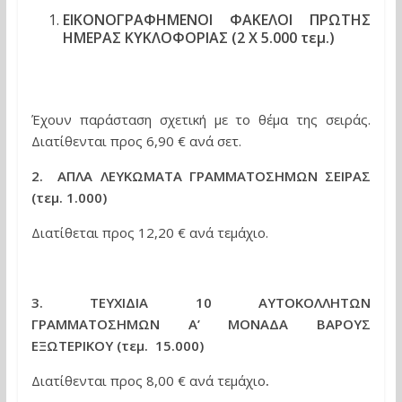
ΕΙΚΟΝΟΓΡΑΦΗΜΕΝΟΙ
ΦΑΚΕΛΟΙ ΠΡΩΤΗΣ
ΗΜΕΡΑΣ ΚΥΚΛΟΦΟΡΙΑΣ (2 Χ 5.000 τεμ.)
Έχουν παράσταση σχετική με το θέμα της σειράς.
Δ
ιατίθενται προς 6,90 € ανά σετ.
2. ΑΠΛΑ ΛΕΥΚΩΜΑΤΑ ΓΡΑΜΜΑΤΟΣΗΜΩΝ ΣΕΙΡΑΣ
(τεμ. 1.000)
Διατίθεται προς 12,20 € ανά τεμάχιο.
3.
ΤΕΥΧΙΔΙΑ 10 ΑΥΤΟΚΟΛΛΗΤΩΝ
ΓΡΑΜΜΑΤΟΣΗΜΩΝ Α’ ΜΟΝΑΔΑ ΒΑΡΟΥΣ
ΕΞΩΤΕΡΙΚΟΥ (τεμ. 15.000)
Διατίθενται προς 8,00 € ανά τεμάχιο
.