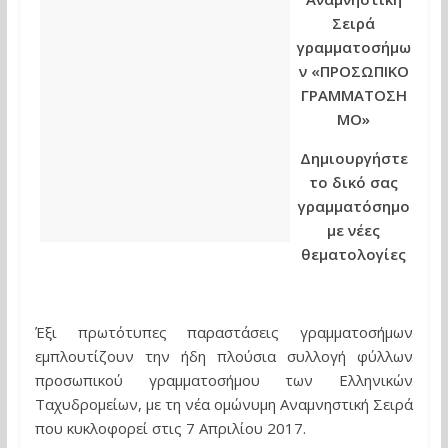
Σειρά
γραμματοσήμω
ν «ΠΡΟΣΩΠΙΚΟ
ΓΡΑΜΜΑΤΟΣΗ
ΜΟ»
Δημιουργήστε
το δικό σας
γραμματόσημο
με νέες
θεματολογίες
Έξι πρωτότυπες παραστάσεις γραμματοσήμων
εμπλουτίζουν την ήδη πλούσια συλλογή φύλλων
προσωπικού γραμματοσήμου των Ελληνικών
Ταχυδρομείων, με τη νέα ομώνυμη Αναμνηστική Σειρά
που κυκλοφορεί στις 7 Απριλίου 2017.