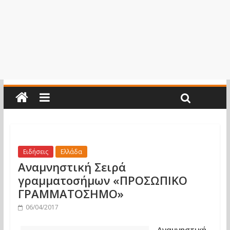
Ειδήσεις
Ελλάδα
Αναμνηστική Σειρά
γραμματοσήμων «ΠΡΟΣΩΠΙΚΟ
ΓΡΑΜΜΑΤΟΣΗΜΟ»
06/04/2017
Αναμνηστική