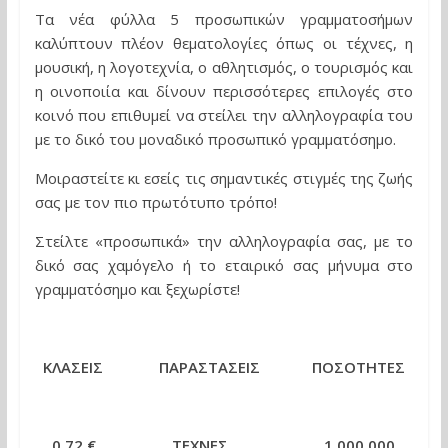
Τα νέα φύλλα 5 προσωπικών γραμματοσήμων
καλύπτουν πλέον θεματολογίες όπως οι τέχνες, η
μουσική, η λογοτεχνία, ο αθλητισμός, ο τουρισμός και
η οινοποιία και δίνουν περισσότερες επιλογές στο
κοινό που επιθυμεί να στείλει την αλληλογραφία του
με το δικό του μοναδικό προσωπικό γραμματόσημο.
Μοιραστείτε κι εσείς τις σημαντικές στιγμές της ζωής
σας με τον πιο πρωτότυπο τρόπο!
Στείλτε «προσωπικά» την αλληλογραφία σας, με το
δικό σας χαμόγελο ή το εταιρικό σας μήνυμα στο
γραμματόσημο και ξεχωρίστε!
ΚΛΑΣΕΙΣ
ΠΑΡΑΣΤΑΣΕΙΣ ΠΟΣΟΤΗΤΕΣ
0,72 € ΤΕΧΝΕΣ
1.000.000