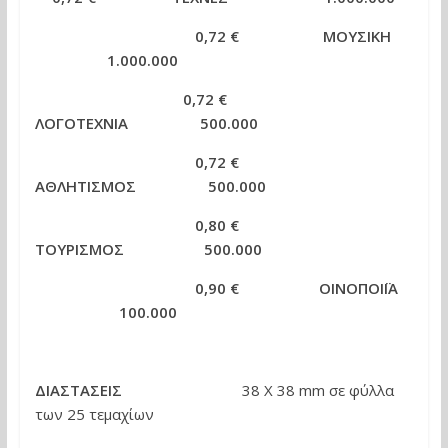
0,72 € ΜΟΥΣΙΚΗ
1.000.000
0,72 €
ΛΟΓΟΤΕΧΝΙΑ 500.000
0,72 €
ΑΘΛΗΤΙΣΜΟΣ 500.000
0,80 €
ΤΟΥΡΙΣΜΟΣ
500.000
0,90 €
ΟΙΝΟΠΟΙΪΑ
100.000
ΔΙΑΣΤΑΣΕΙΣ
38 X 38 mm σε φύλλα
των 25 τεμαχίων