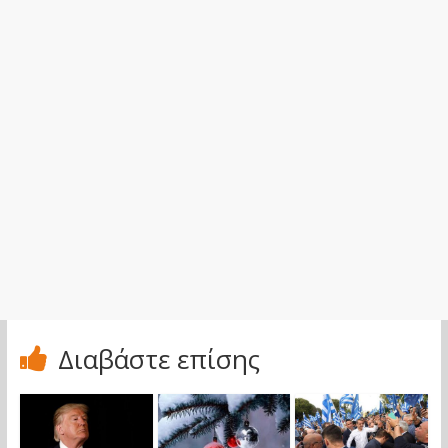
Διαβάστε επίσης