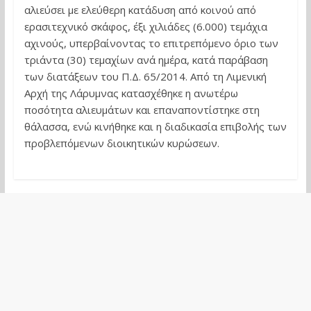
αλιεύσει με ελεύθερη κατάδυση από κοινού από
ερασιτεχνικό σκάφος, έξι χιλιάδες (6.000) τεμάχια
αχινούς, υπερβαίνοντας το επιτρεπόμενο όριο των
τριάντα (30) τεμαχίων ανά ημέρα, κατά παράβαση
των διατάξεων του Π.Δ. 65/2014. Από τη Λιμενική
Αρχή της Λάρυμνας κατασχέθηκε η ανωτέρω
ποσότητα αλιευμάτων και επαναποντίστηκε στη
θάλασσα, ενώ κινήθηκε και η διαδικασία επιβολής των
προβλεπόμενων διοικητικών κυρώσεων.