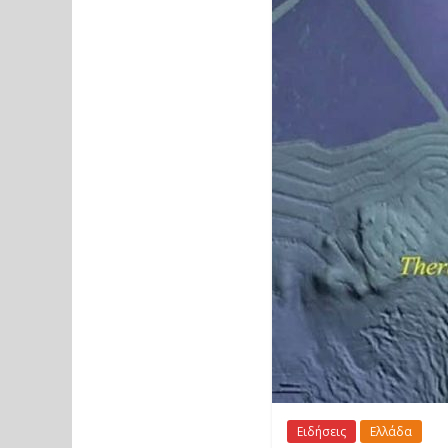
Ειδήσεις
Ελλάδα