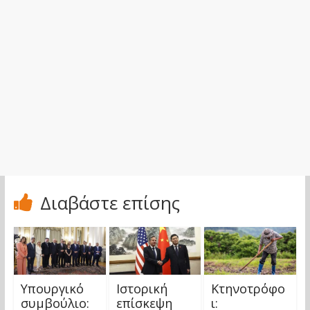
Διαβάστε επίσης
Υπουργικό
Ιστορική
Κτηνοτρόφο
συμβούλιο:
επίσκεψη
ι: