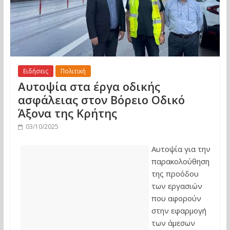
Ειδήσεις
Πολιτική
Αυτοψία στα έργα οδικής
ασφάλειας στον Βόρειο Οδικό
Άξονα της Κρήτης
03/10/2025
Αυτοψία για την
παρακολούθηση
της προόδου
των εργασιών
που αφορούν
στην εφαρμογή
των άμεσων