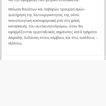
Μείωση θανάτων και σοβαρών τραυματισμών.
Διατήρηση της λειτουργικότητας της οδού.
Ικανοποιητική κυκλοφοριακή ροή στη φάση
κατασκευής του αυτοκινητοδρόμου, όταν θα
εφαρμόζονται εργοταξιακές σημάνσεις κατά τμήματα.
Ασφαλής διέλευση στους κόμβους και στις εισόδους –
εξόδους.