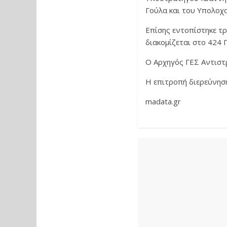
Γούλα και του Υπολοχ
Επίσης εντοπίστηκε τρ
διακομίζεται στο 424
Ο Αρχηγός ΓΕΣ Αντιστ
Η επιτροπή διερεύνηση
madata.gr