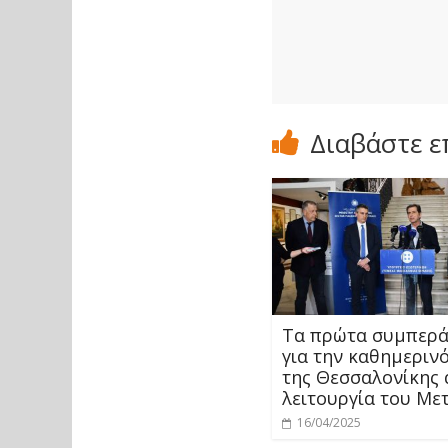
Διαβάστε ε
Τα πρώτα συμπερ
για την καθημεριν
της Θεσσαλονίκης 
λειτουργία του Με
16/04/2025