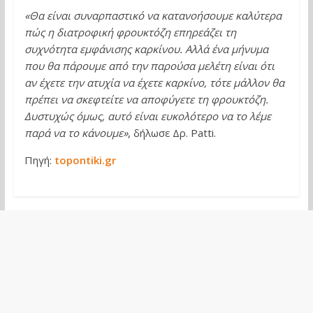
«Θα είναι συναρπαστικό να κατανοήσουμε καλύτερα
πώς η διατροφική φρουκτόζη επηρεάζει τη
συχνότητα εμφάνισης καρκίνου. Αλλά ένα μήνυμα
που θα πάρουμε από την παρούσα μελέτη είναι ότι
αν έχετε την ατυχία να έχετε καρκίνο, τότε μάλλον θα
πρέπει να σκεφτείτε να αποφύγετε τη φρουκτόζη.
Δυστυχώς όμως, αυτό είναι ευκολότερο να το λέμε
παρά να το κάνουμε»
, δήλωσε Δρ. Patti.
Πηγή:
topontiki.gr