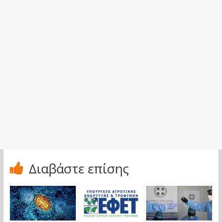
Διαβάστε επίσης