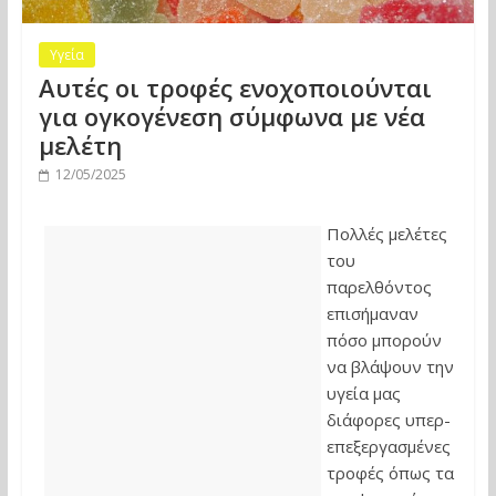
Υγεία
Αυτές οι τροφές ενοχοποιούνται
για ογκογένεση σύμφωνα με νέα
μελέτη
12/05/2025
Πολλές μελέτες
του
παρελθόντος
επισήμαναν
πόσο μπορούν
να βλάψουν την
υγεία μας
διάφορες υπερ-
επεξεργασμένες
τροφές όπως τα