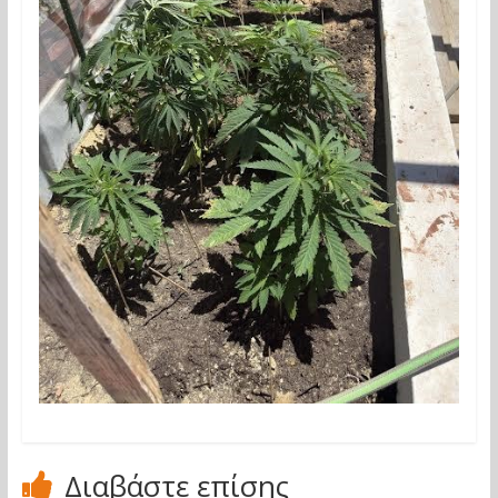
Διαβάστε επίσης