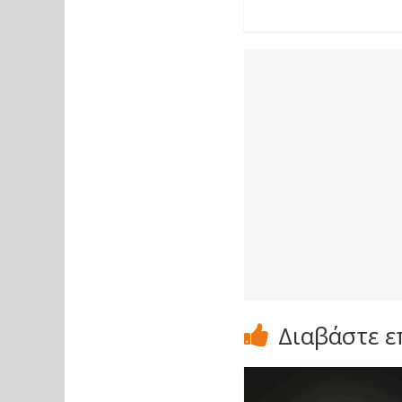
Διαβάστε ε