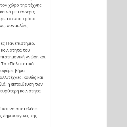
 τον χώρο της τέχνης
κοινό με τέσσερις
 πρωτότυπο τρόπο
ος, συναυλίες,
ές Πανεπιστήμιο,
ν κοινότητα του
επιστημονική γνώση και
. Το «Πολιτιστικό
οσφέρει βήμα
αλλιτέχνες, καθώς και
ξιά, η εκπαίδευση των
 ευρύτερη κοινότητα
ί και να αποτελέσει
ς δημιουργικές της