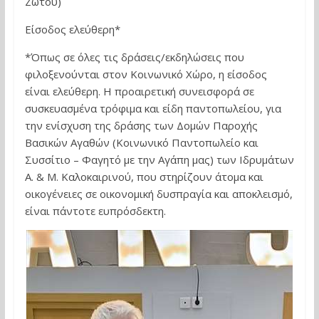
Ζώτου)
Είσοδος ελεύθερη*
*Όπως σε όλες τις δράσεις/εκδηλώσεις που
φιλοξενούνται στον Κοινωνικό Χώρο, η είσοδος
είναι ελεύθερη. Η προαιρετική συνεισφορά σε
συσκευασμένα τρόφιμα και είδη παντοπωλείου, για
την ενίσχυση της δράσης των Δομών Παροχής
Βασικών Αγαθών (Κοινωνικό Παντοπωλείο και
Συσσίτιο – Φαγητό με την Αγάπη μας) των Ιδρυμάτων
Α. & Μ. Καλοκαιρινού, που στηρίζουν άτομα και
οικογένειες σε οικονομική δυσπραγία και αποκλεισμό,
είναι πάντοτε ευπρόσδεκτη.