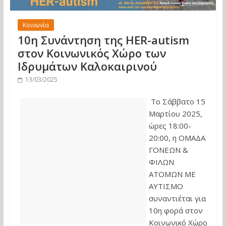
Κοινωνία
10η Συνάντηση της HER-autism
στον Κοινωνικός Χώρο των
Ιδρυμάτων Καλοκαιρινού
13/03/2025
Το Σάββατο 15
Μαρτίου 2025,
ώρες 18:00-
20:00, η ΟΜΑΔΑ
ΓΟΝΕΩΝ &
ΦΙΛΩΝ
ΑΤΟΜΩΝ ΜΕ
ΑΥΤΙΣΜΟ
συναντιέται για
10η φορά στον
Κοινωνικό Χώρο