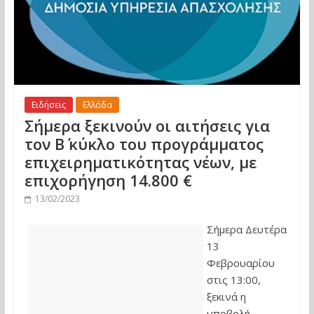
Ειδήσεις
Ελλάδα
Σήμερα ξεκινούν οι αιτήσεις για
τον Β΄ κύκλο του προγράμματος
επιχειρηματικότητας νέων, με
επιχορήγηση 14.800 €
13/02/2023
Σήμερα Δευτέρα
13
Φεβρουαρίου
στις 13:00,
ξεκινά η
υποβολή