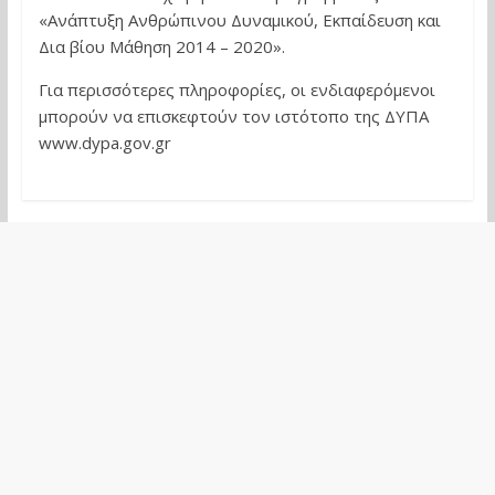
«Ανάπτυξη Ανθρώπινου Δυναμικού, Εκπαίδευση και
Δια βίου Μάθηση 2014 – 2020».
Για περισσότερες πληροφορίες, οι ενδιαφερόμενοι
μπορούν να επισκεφτούν τον ιστότοπο της ΔΥΠΑ
www.dypa.gov.gr