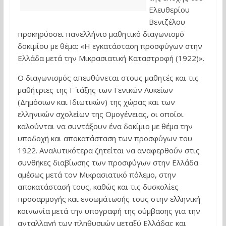
Ελευθερίου
Βενιζέλου
προκηρύσσει πανελλήνιο μαθητικό διαγωνισμό
δοκιμίου με θέμα: «Η εγκατάσταση προσφύγων στην
Ελλάδα μετά την Μικρασιατική Καταστροφή (1922)».
Ο διαγωνισμός απευθύνεται στους μαθητές και τις
μαθήτριες της Γ΄ τάξης των Γενικών Λυκείων
(Δημόσιων και Ιδιωτικών) της χώρας και των
ελληνικών σχολείων της Ομογένειας, οι οποίοι
καλούνται να συντάξουν ένα δοκίμιο με θέμα την
υποδοχή και αποκατάσταση των προσφύγων του
1922. Αναλυτικότερα ζητείται να αναφερθούν στις
συνθήκες διαβίωσης των προσφύγων στην Ελλάδα
αμέσως μετά τον Μικρασιατικό πόλεμο, στην
αποκατάστασή τους, καθώς και τις δυσκολίες
προσαρμογής και ενσωμάτωσής τους στην ελληνική
κοινωνία μετά την υπογραφή της σύμβασης για την
ανταλλαγή των πληθυσμών μεταξύ Ελλάδας και