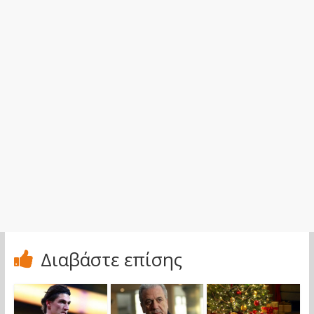
Διαβάστε επίσης