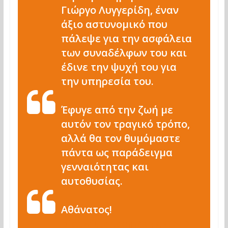
Γιώργο Λυγγερίδη, έναν
άξιο αστυνομικό που
πάλεψε για την ασφάλεια
των συναδέλφων του και
έδινε την ψυχή του για
την υπηρεσία του.
Έφυγε από την ζωή με
αυτόν τον τραγικό τρόπο,
αλλά θα τον θυμόμαστε
πάντα ως παράδειγμα
γενναιότητας και
αυτοθυσίας.
Αθάνατος!
pic.twitter.com/XNgKOyD