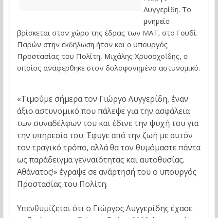
Λυγγερίδη. Το
μνημείο
βρίσκεται στον χώρο της έδρας των ΜΑΤ, στο Γουδί.
Παρών στην εκδήλωση ήταν και ο υπουργός
Προστασίας του Πολίτη, Μιχάλης Χρυσοχοΐδης, ο
οποίος αναφέρθηκε στον δολοφονημένο αστυνομικό.
«Τιμούμε σήμερα τον Γιώργο Λυγγερίδη, έναν
άξιο αστυνομικό που πάλεψε για την ασφάλεια
των συναδέλφων του και έδινε την ψυχή του για
την υπηρεσία του. Έφυγε από την ζωή με αυτόν
τον τραγικό τρόπο, αλλά θα τον θυμόμαστε πάντα
ως παράδειγμα γενναιότητας και αυτοθυσίας.
Αθάνατος!» έγραψε σε ανάρτησή του ο υπουργός
Προστασίας του Πολίτη.
Υπενθυμίζεται ότι ο Γιώργος Λυγγερίδης έχασε