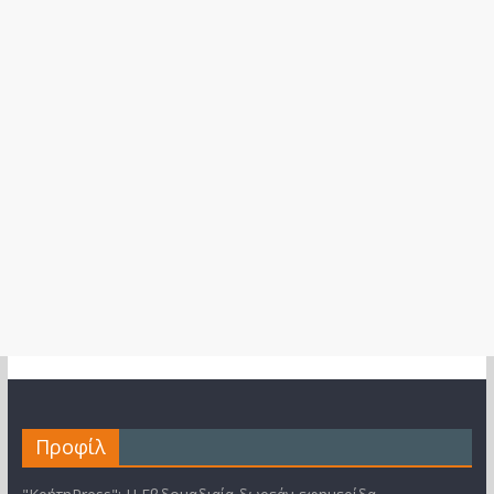
Προφίλ