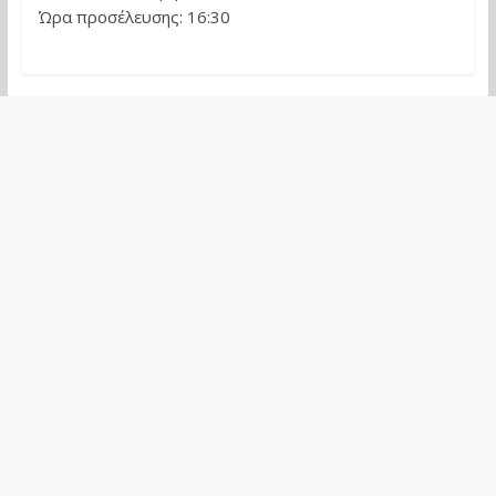
Ώρα προσέλευσης: 16:30